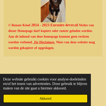
2014 - 2023 Eurasier-4ever.nl
© Renate Kösel
Nichts von
dieser Homepage darf kopiert oder runter geladen werden.
Aan de inhoud van deze homepage kunnen geen rechten
worden verleend.
Zie Disclaimer.
Niets van deze website mag
worden gekopïert of opgeslagen.
Deze website gebruikt cookies voor analyse-doeleinden
en/of het tonen van advertenties. Door gebruik te blijven
maken van de site gaat u hiermee akkoord.
Akkoord