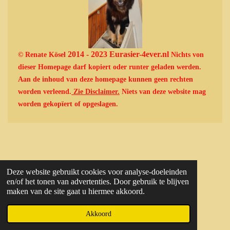
2014 - 2023 Eurasier-4ever.nl
© Renate Kösel
Nichts von
dieser Homepage darf kopiert oder runter geladen werden.
Aan de inhoud van deze homepage kunnen geen rechten
worden verleend.
Zie Disclaimer.
Niets van deze website mag
worden gekopïert of opgeslagen.
Deze website gebruikt cookies voor analyse-doeleinden
en/of het tonen van advertenties. Door gebruik te blijven
maken van de site gaat u hiermee akkoord.
Akkoord