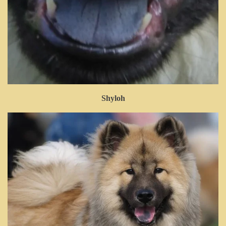
Shyloh