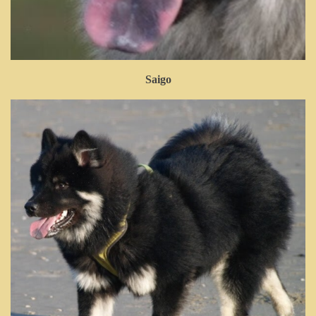
Saigo