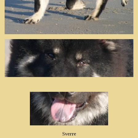
Sverre